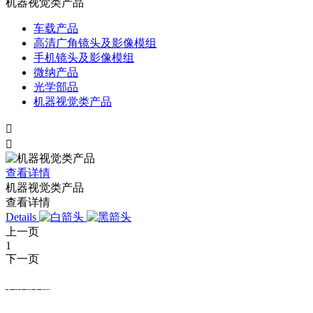
机器视觉类产品
车载产品
高清广角镜头及影像模组
手机镜头及影像模组
微纳产品
光学部品
机器视觉类产品


查看详情
机器视觉类产品
查看详情
Details
上一页
1
下一页
发展历程
规划蓝图