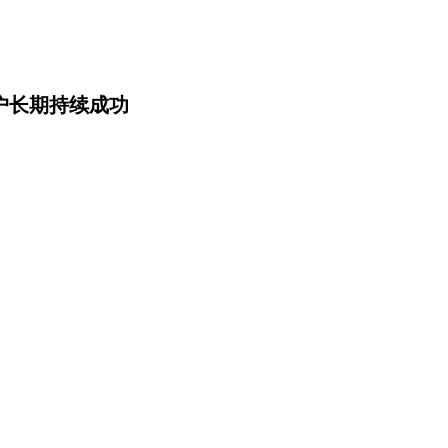
客户长期持续成功