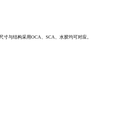
合根据尺寸与结构采用OCA、SCA、水胶均可对应。