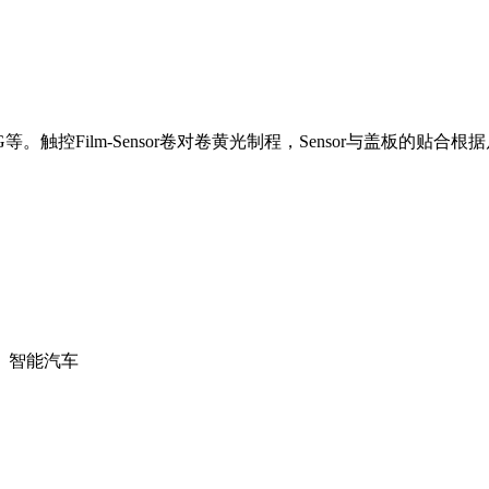
G等。触控Film-Sensor卷对卷黄光制程，Sensor与盖板的贴
、智能汽车