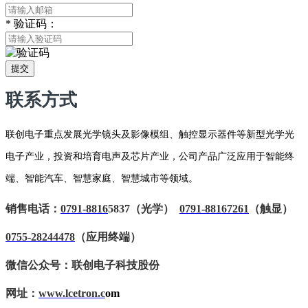
*
验证码：
提交
联系方式
联创电子重点发展光学镜头及影像模组、触控显示器件等新型光学光
电子产业，投资和培育电声及芯片产业，公司产品广泛应用于智能终
端、智能汽车、智慧家庭、智慧城市等领域。
销售电话：
0791-8816
5837（光学）
0791-88167261
（触显）
0755-28244478
（应用终端）
微信公众号：联创电子科技股份
网址：
www.lcetron.c
om